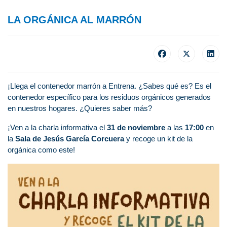
LA ORGÁNICA AL MARRÓN
¡Llega el contenedor marrón a Entrena. ¿Sabes qué es? Es el
contenedor específico para los residuos orgánicos generados
en nuestros hogares. ¿Quieres saber más?
¡Ven a la charla informativa el
31 de noviembre
a las
17:00
en
la
Sala de Jesús García Corcuera
y recoge un kit de la
orgánica como este!