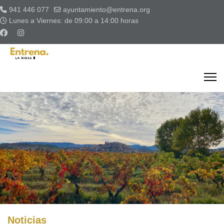
941 446 077
ayuntamiento@entrena.org
Lunes a Viernes: de 09:00 a 14:00 horas
Noticias