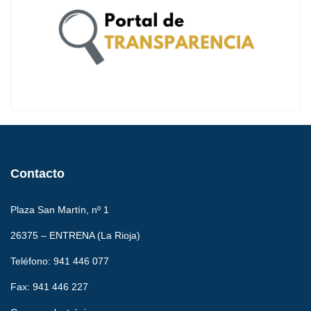
Contacto
Plaza San Martín, nº 1
26375 – ENTRENA (La Rioja)
Teléfono: 941 446 077
Fax: 941 446 227